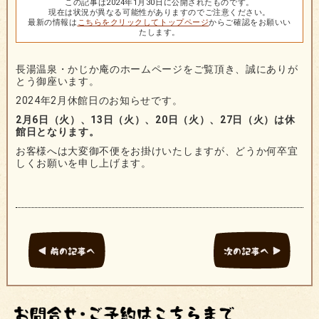
この記事は2024年1月30日に公開されたものです。
現在は状況が異なる可能性がありますのでご注意ください。
最新の情報は
こちらをクリックしてトップページ
からご確認をお願いい
たします。
長湯温泉・かじか庵のホームページをご覧頂き、誠にありが
とう御座います。
2024年2月休館日のお知らせです。
2月6日（火）、13日（火）、20日（火）、27日（火）は休
館日となります。
お客様へは大変御不便をお掛けいたしますが、どうか何卒宜
しくお願いを申し上げます。