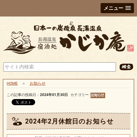
メニュー
HOME
＞
お知らせ
この記事の投稿日：
2024年01月30日
カテゴリー:
2024年2月休館日のお知らせ