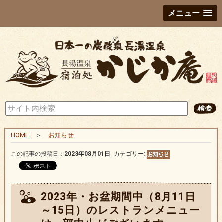
メニュー
HOME
＞
お知らせ
この記事の投稿日：
2023年08月01日
カテゴリー:
2023年・お盆期間中（8月11日
～15日）のレストランメニュー