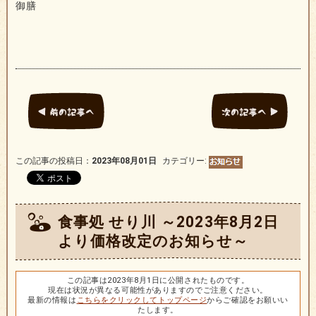
御膳
この記事の投稿日：
2023年08月01日
カテゴリー:
食事処 せり川 ～2023年8月2日
より価格改定のお知らせ～
この記事は2023年8月1日に公開されたものです。
現在は状況が異なる可能性がありますのでご注意ください。
最新の情報は
こちらをクリックしてトップページ
からご確認をお願いい
たします。