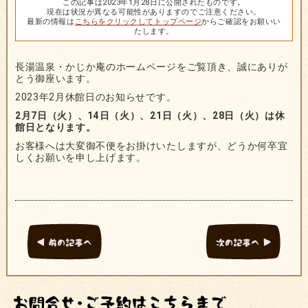
この記事は2023年1月28日に公開されたものです。
現在は状況が異なる可能性がありますのでご注意ください。
最新の情報は
こちらをクリックしてトップページ
からご確認をお願いい
たします。
長湯温泉・かじか庵のホームページをご覧頂き、誠にありが
とう御座います。
2023年2月休館日のお知らせです。
2月7日（火）、14日（火）、21日（火）、28日（火）は休
館日となります。
お客様へは大変御不便をお掛けいたしますが、どうか何卒宜
しくお願いを申し上げます。