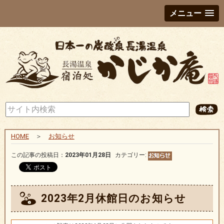
メニュー
HOME
＞
お知らせ
この記事の投稿日：
2023年01月28日
カテゴリー:
2023年2月休館日のお知らせ