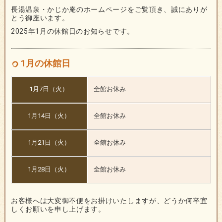
長湯温泉・かじか庵のホームページをご覧頂き、誠にありが
とう御座います。
2025年1月の休館日のお知らせです。
1月の休館日
1月7日（火）
全館お休み
1月14日（火）
全館お休み
1月21日（火）
全館お休み
1月28日（火）
全館お休み
お客様へは大変御不便をお掛けいたしますが、どうか何卒宜
しくお願いを申し上げます。