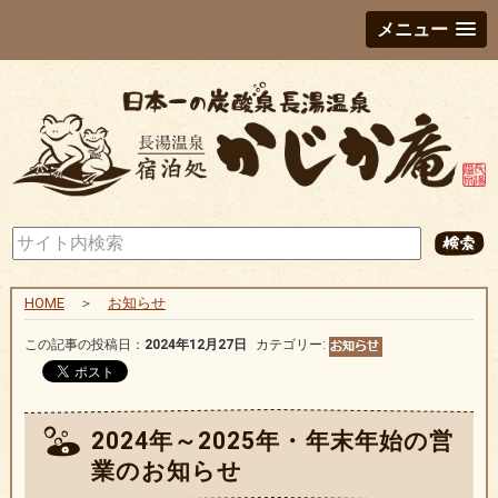
メニュー
HOME
＞
お知らせ
この記事の投稿日：
2024年12月27日
カテゴリー:
2024年～2025年・年末年始の営
業のお知らせ