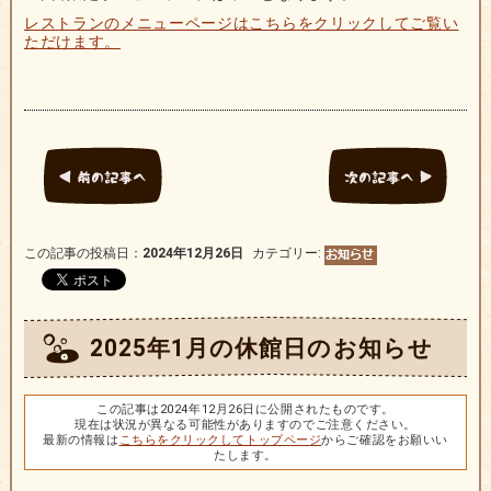
レストランのメニューページはこちらをクリックしてご覧い
ただけます。
この記事の投稿日：
2024年12月26日
カテゴリー:
2025年1月の休館日のお知らせ
この記事は2024年12月26日に公開されたものです。
現在は状況が異なる可能性がありますのでご注意ください。
最新の情報は
こちらをクリックしてトップページ
からご確認をお願いい
たします。