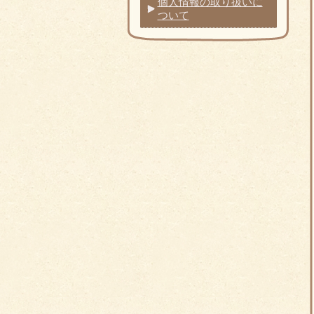
個人情報の取り扱いに
ついて