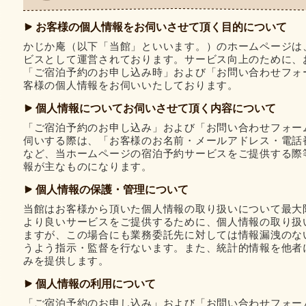
お客様の個人情報をお伺いさせて頂く目的について
かじか庵（以下「当館」といいます。）のホームページは
ビスとして運営されております。サービス向上のために、
「ご宿泊予約のお申し込み時」および「お問い合わせフォ
客様の個人情報をお伺いいたしております。
個人情報についてお伺いさせて頂く内容について
「ご宿泊予約のお申し込み」および「お問い合わせフォー
伺いする際は、「お客様のお名前・メールアドレス・電話
など、当ホームページの宿泊予約サービスをご提供する際
報が主なものになります。
個人情報の保護・管理について
当館はお客様から頂いた個人情報の取り扱いについて最大
より良いサービスをご提供するために、個人情報の取り扱
ますが、この場合にも業務委託先に対しては情報漏洩のな
うよう指示・監督を行ないます。また、統計的情報を他者
みを提供します。
個人情報の利用について
「ご宿泊予約のお申し込み」および「お問い合わせフォー