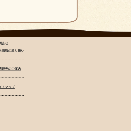
問合せ
人情報の取り扱い
辺観光のご案内
イトマップ