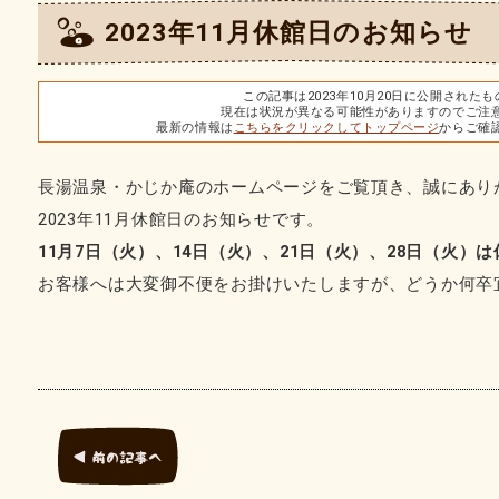
2023年11月休館日のお知らせ
この記事は2023年10月20日に公開された
現在は状況が異なる可能性がありますのでご注
最新の情報は
こちらをクリックしてトップページ
からご確
長湯温泉・かじか庵のホームページをご覧頂き、誠にあり
2023年11月休館日のお知らせです。
11月7日（火）、14日（火）、21日（火）、28日（火）
お客様へは大変御不便をお掛けいたしますが、どうか何卒