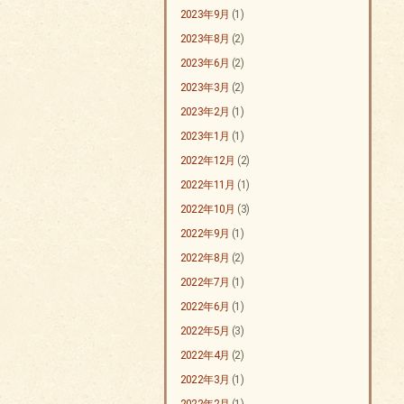
2023年9月
(1)
2023年8月
(2)
2023年6月
(2)
2023年3月
(2)
2023年2月
(1)
2023年1月
(1)
2022年12月
(2)
2022年11月
(1)
2022年10月
(3)
2022年9月
(1)
2022年8月
(2)
2022年7月
(1)
2022年6月
(1)
2022年5月
(3)
2022年4月
(2)
2022年3月
(1)