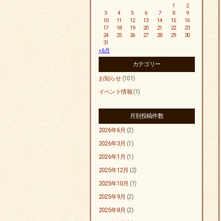
1
2
3
4
5
6
7
8
9
10
11
12
13
14
15
16
17
18
19
20
21
22
23
24
25
26
27
28
29
30
31
« 6月
カテゴリー
お知らせ
(101)
イベント情報
(1)
月別投稿件数
2026年6月
(2)
2026年3月
(1)
2026年1月
(1)
2025年12月
(2)
2025年10月
(1)
2025年9月
(2)
2025年8月
(2)