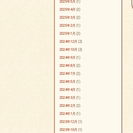
2025年5月
(1)
2025年4月
(2)
2025年3月
(2)
2025年2月
(1)
2025年1月
(2)
2024年12月
(2)
2024年10月
(2)
2024年9月
(1)
2024年8月
(2)
2024年7月
(2)
2024年5月
(1)
2024年4月
(1)
2024年3月
(1)
2024年2月
(2)
2024年1月
(1)
2023年12月
(1)
2023年10月
(1)