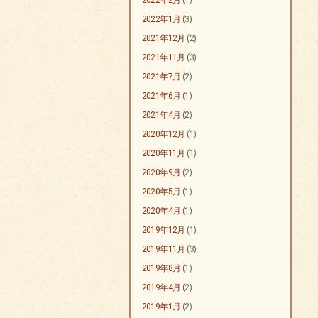
2022年2月
(1)
2022年1月
(3)
2021年12月
(2)
2021年11月
(3)
2021年7月
(2)
2021年6月
(1)
2021年4月
(2)
2020年12月
(1)
2020年11月
(1)
2020年9月
(2)
2020年5月
(1)
2020年4月
(1)
2019年12月
(1)
2019年11月
(3)
2019年8月
(1)
2019年4月
(2)
2019年1月
(2)