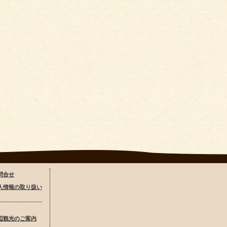
問合せ
人情報の取り扱い
辺観光のご案内