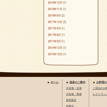
2018年12月
(1)
2018年11月
(1)
2018年8月
(2)
2017年12月
(2)
2017年9月
(1)
2017年8月
(1)
2017年5月
(1)
2016年12月
(1)
2015年12月
(1)
ホーム
温泉のご案内
お料理の
大浴場・女湯
ご宿泊のお
大浴場・男湯
レストラン
貸切風呂
岩盤浴