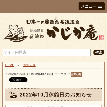
メニュー
HOME
＞
お知らせ
この記事の投稿日：
2022年10月02日
カテゴリー:
2022年10月休館日のお知らせ