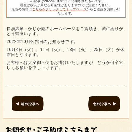
この記事は2022年10月2日に公開されたものです。
現在は状況が異なる可能性がありますのでご注意ください。
最新の情報は
こちらをクリックしてトップページ
からご確認をお願いい
たします。
長湯温泉・かじか庵のホームページをご覧頂き、誠にありが
とう御座います。
2022年10月休館日のお知らせです。
10月4日（火）、11日（火）、18日（火）、25日（火）が休
館日となります。
お客様へは大変御不便をお掛けいたしますが、どうか何卒宜
しくお願いを申し上げます。