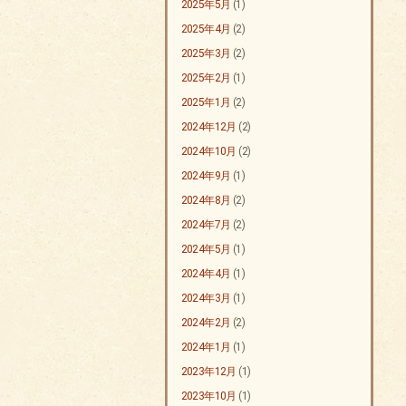
2025年5月
(1)
2025年4月
(2)
2025年3月
(2)
2025年2月
(1)
2025年1月
(2)
2024年12月
(2)
2024年10月
(2)
2024年9月
(1)
2024年8月
(2)
2024年7月
(2)
2024年5月
(1)
2024年4月
(1)
2024年3月
(1)
2024年2月
(2)
2024年1月
(1)
2023年12月
(1)
2023年10月
(1)