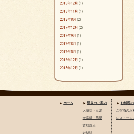
2018年12月
(1)
2018年11月
(1)
2018年8月
(2)
2017年12月
(2)
2017年9月
(1)
2017年8月
(1)
2017年5月
(1)
2016年12月
(1)
2015年12月
(1)
ホーム
温泉のご案内
お料理の
大浴場・女湯
ご宿泊のお
大浴場・男湯
レストラン
貸切風呂
岩盤浴