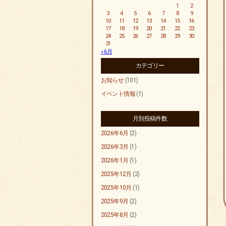
1
2
3
4
5
6
7
8
9
10
11
12
13
14
15
16
17
18
19
20
21
22
23
24
25
26
27
28
29
30
31
« 6月
カテゴリー
お知らせ
(101)
イベント情報
(1)
月別投稿件数
2026年6月
(2)
2026年3月
(1)
2026年1月
(1)
2025年12月
(2)
2025年10月
(1)
2025年9月
(2)
2025年8月
(2)