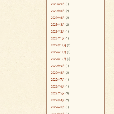
2023年9月
(1)
2023年8月
(2)
2023年6月
(2)
2023年3月
(2)
2023年2月
(1)
2023年1月
(1)
2022年12月
(2)
2022年11月
(1)
2022年10月
(3)
2022年9月
(1)
2022年8月
(2)
2022年7月
(1)
2022年6月
(1)
2022年5月
(3)
2022年4月
(2)
2022年3月
(1)