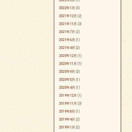
2022年2月
(1)
2022年1月
(3)
2021年12月
(2)
2021年11月
(3)
2021年7月
(2)
2021年6月
(1)
2021年4月
(2)
2020年12月
(1)
2020年11月
(1)
2020年9月
(2)
2020年5月
(1)
2020年4月
(1)
2019年12月
(1)
2019年11月
(3)
2019年8月
(1)
2019年4月
(2)
2019年1月
(2)