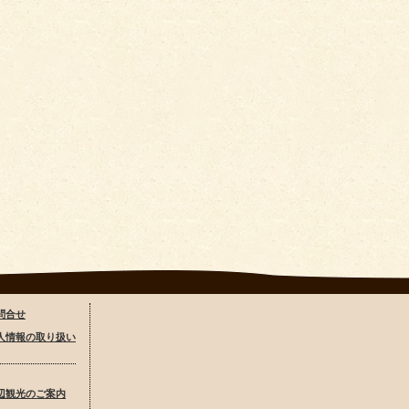
問合せ
人情報の取り扱い
辺観光のご案内