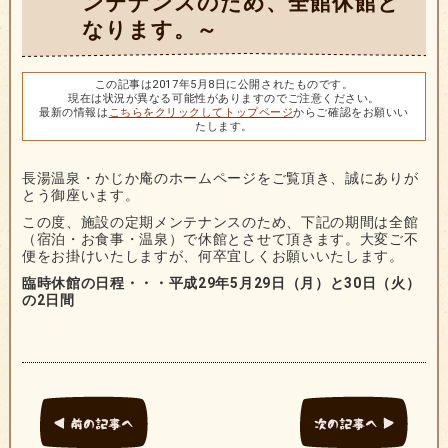
ンテナンスのため、全館休館と
なります。～
この記事は2017年5月8日に公開されたものです。
現在は状況が異なる可能性がありますのでご注意ください。
最新の情報は
こちらをクリックしてトップページ
からご確認をお願いい
たします。
長湯温泉・かじか庵のホームページをご覧頂き、誠にありが
とう御座います。
この度、施設の定期メンテナンスのため、下記の期間は全館
（宿泊・お食事・温泉）で休館とさせて頂きます。大変ご不
便をお掛けいたしますが、何卒宜しくお願いいたします。
臨時休館の日程・・・平成29年5月29日（月）と30日（火）
の2日間