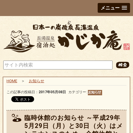
メニュー
HOME
＞
お知らせ
この記事の投稿日：
2017年05月08日
カテゴリー:
臨時休館のお知らせ ～平成29年
5月29日（月）と30日（火）はメ