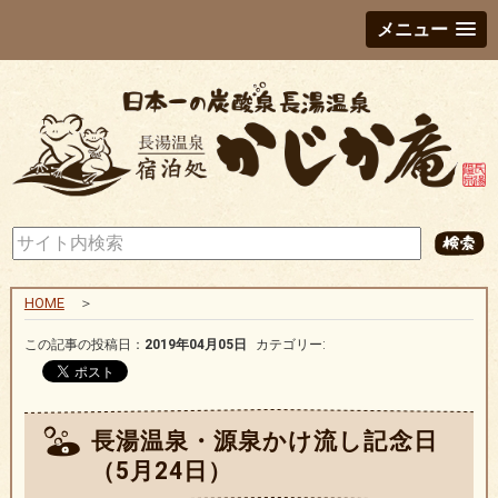
メニュー
HOME
＞
この記事の投稿日：
2019年04月05日
カテゴリー:
長湯温泉・源泉かけ流し記念日
（5月24日）