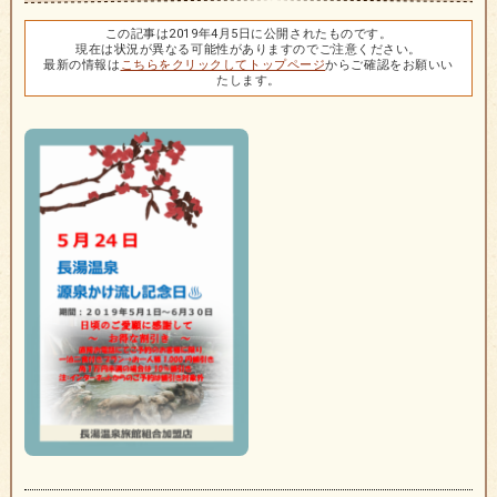
この記事は2019年4月5日に公開されたものです。
現在は状況が異なる可能性がありますのでご注意ください。
最新の情報は
こちらをクリックしてトップページ
からご確認をお願いい
たします。