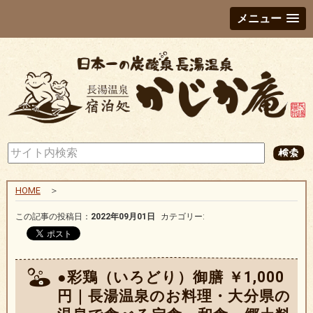
メニュー
HOME
＞
この記事の投稿日：
2022年09月01日
カテゴリー:
●彩鶏（いろどり）御膳 ￥1,000
円｜長湯温泉のお料理・大分県の